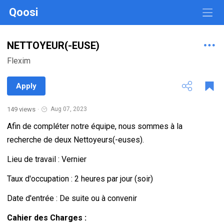
Qoosi
NETTOYEUR(-EUSE)
Flexim
Apply
149 views
·
Aug 07, 2023
Afin de compléter notre équipe, nous sommes à la
recherche de deux Nettoyeurs(-euses).
Lieu de travail : Vernier
Taux d'occupation : 2 heures par jour (soir)
Date d'entrée : De suite ou à convenir
Cahier des Charges :