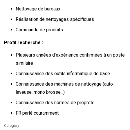
Nettoyage de bureaux
Réalisation de nettoyages spécifiques
Commande de produits
Profil recherché :
Plusieurs années d'expérience confirmées à un poste
similaire
Connaissance des outils informatique de base
Connaissance des machines de nettoyage (auto
laveuse, mono brosse...)
Connaissance des normes de propreté
FR parlé couramment
Category