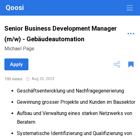
Qoosi
Senior Business Development Manager
(m/w) - Gebäudeautomation
Michael Page
Apply
193 views
·
Aug 20, 2023
Geschäftsentwicklung und Nachfragegenerierung
Gewinnung grosser Projekte und Kunden im Bausektor
Aufbau und Verwaltung eines starken Netzwerks von
Beratern
Systematische Identifizierung und Qualifizierung von