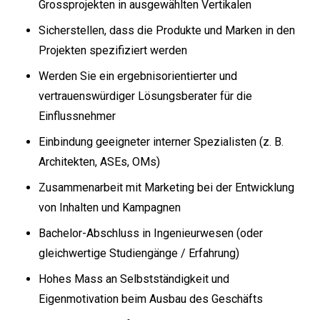
Grossprojekten in ausgewählten Vertikalen
Sicherstellen, dass die Produkte und Marken in den
Projekten spezifiziert werden
Werden Sie ein ergebnisorientierter und
vertrauenswürdiger Lösungsberater für die
Einflussnehmer
Einbindung geeigneter interner Spezialisten (z. B.
Architekten, ASEs, OMs)
Zusammenarbeit mit Marketing bei der Entwicklung
von Inhalten und Kampagnen
Bachelor-Abschluss in Ingenieurwesen (oder
gleichwertige Studiengänge / Erfahrung)
Hohes Mass an Selbstständigkeit und
Eigenmotivation beim Ausbau des Geschäfts