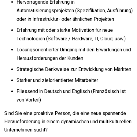
Hervorragende Erfahrung in
Automatisierungsprojekten (Spezifikation, Ausführung)
oder in Infrastruktur- oder ähnlichen Projekten
Erfahrung mit oder starke Motivation für neue
Technologien (Software / Hardware, IT, Cloud, usw.)
Lösungsorientierter Umgang mit den Erwartungen und
Herausforderungen der Kunden
Strategische Denkweise zur Entwicklung von Märkten
Starker und zielorientierter Mitarbeiter
Fliessend in Deutsch und Englisch (Französisch ist
von Vorteil)
Sind Sie eine proaktive Person, die eine neue spannende
Herausforderung in einem dynamischen und multikulturellen
Unternehmen sucht?